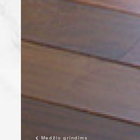
Medžio grindims